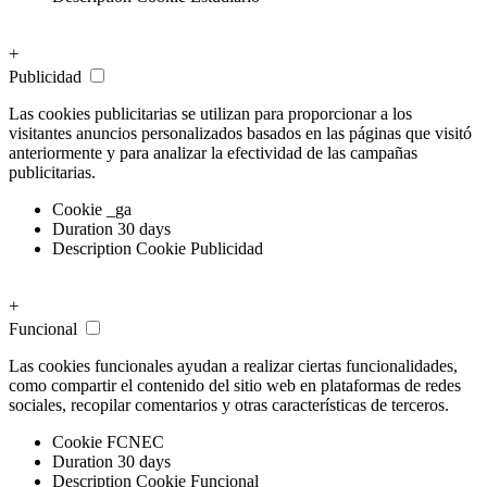
+
Publicidad
Las cookies publicitarias se utilizan para proporcionar a los
visitantes anuncios personalizados basados ​​en las páginas que visitó
anteriormente y para analizar la efectividad de las campañas
publicitarias.
Cookie
_ga
Duration
30 days
Description
Cookie Publicidad
+
Funcional
Las cookies funcionales ayudan a realizar ciertas funcionalidades,
como compartir el contenido del sitio web en plataformas de redes
sociales, recopilar comentarios y otras características de terceros.
Cookie
FCNEC
Duration
30 days
Description
Cookie Funcional