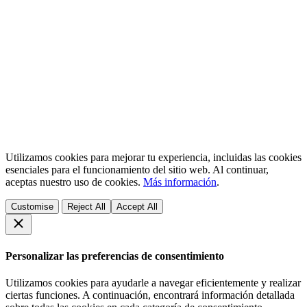
Utilizamos cookies para mejorar tu experiencia, incluidas las cookies
esenciales para el funcionamiento del sitio web. Al continuar,
aceptas nuestro uso de cookies.
Más información
.
Customise
Reject All
Accept All
Personalizar las preferencias de consentimiento
Utilizamos cookies para ayudarle a navegar eficientemente y realizar
ciertas funciones. A continuación, encontrará información detallada