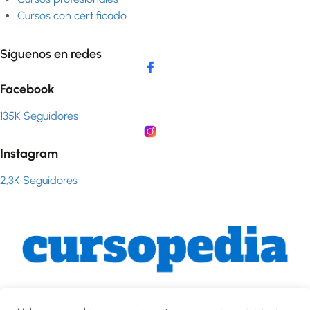
Cursos con certificado
Síguenos en redes
Facebook
135K Seguidores
Instagram
2,3K Seguidores
© 2026 Cursopedia · Cursos online gratuitos