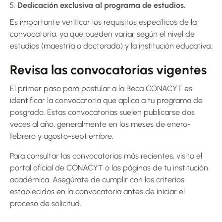
Dedicación exclusiva al programa de estudios.
Es importante verificar los requisitos específicos de la
convocatoria, ya que pueden variar según el nivel de
estudios (maestría o doctorado) y la institución educativa.
Revisa las convocatorias vigentes
El primer paso para postular a la Beca CONACYT es
identificar la convocatoria que aplica a tu programa de
posgrado. Estas convocatorias suelen publicarse dos
veces al año, generalmente en los meses de enero-
febrero y agosto-septiembre.
Para consultar las convocatorias más recientes, visita el
portal oficial de CONACYT o las páginas de tu institución
académica. Asegúrate de cumplir con los criterios
establecidos en la convocatoria antes de iniciar el
proceso de solicitud.