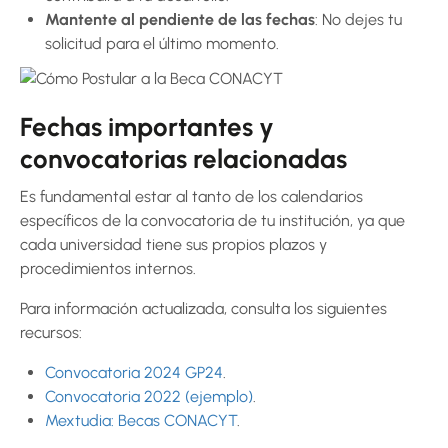
Mantente al pendiente de las fechas
: No dejes tu
solicitud para el último momento.
Fechas importantes y
convocatorias relacionadas
Es fundamental estar al tanto de los calendarios
específicos de la convocatoria de tu institución, ya que
cada universidad tiene sus propios plazos y
procedimientos internos.
Para información actualizada, consulta los siguientes
recursos:
Convocatoria 2024 GP24
.
Convocatoria 2022 (ejemplo)
.
Mextudia: Becas CONACYT
.