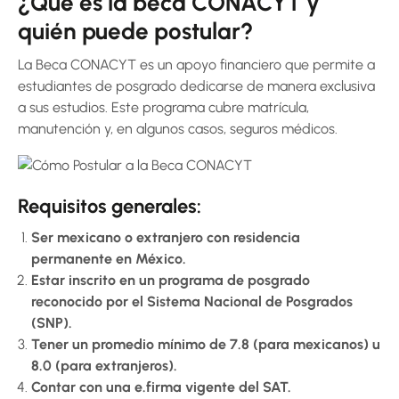
¿Qué es la beca CONACYT y
quién puede postular?
La Beca CONACYT es un apoyo financiero que permite a
estudiantes de posgrado dedicarse de manera exclusiva
a sus estudios. Este programa cubre matrícula,
manutención y, en algunos casos, seguros médicos.
Requisitos generales:
Ser mexicano o extranjero con residencia
permanente en México.
Estar inscrito en un programa de posgrado
reconocido por el Sistema Nacional de Posgrados
(SNP).
Tener un promedio mínimo de 7.8 (para mexicanos) u
8.0 (para extranjeros).
Contar con una e.firma vigente del SAT.