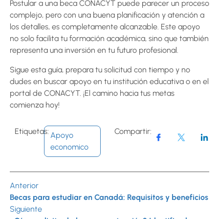
Postular a una beca CONACYT puede parecer un proceso
complejo, pero con una buena planificación y atención a
los detalles, es completamente alcanzable. Este apoyo
no solo facilita tu formación académica, sino que también
representa una inversión en tu futuro profesional.
Sigue esta guía, prepara tu solicitud con tiempo y no
dudes en buscar apoyo en tu institución educativa o en el
portal de CONACYT. ¡El camino hacia tus metas
comienza hoy!
Etiquetas:
Compartir:
Apoyo
economico
Anterior
Becas para estudiar en Canadá: Requisitos y beneficios
Siguiente