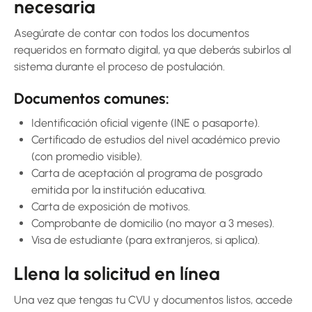
necesaria
Asegúrate de contar con todos los documentos
requeridos en formato digital, ya que deberás subirlos al
sistema durante el proceso de postulación.
Documentos comunes:
Identificación oficial vigente (INE o pasaporte).
Certificado de estudios del nivel académico previo
(con promedio visible).
Carta de aceptación al programa de posgrado
emitida por la institución educativa.
Carta de exposición de motivos.
Comprobante de domicilio (no mayor a 3 meses).
Visa de estudiante (para extranjeros, si aplica).
Llena la solicitud en línea
Una vez que tengas tu CVU y documentos listos, accede