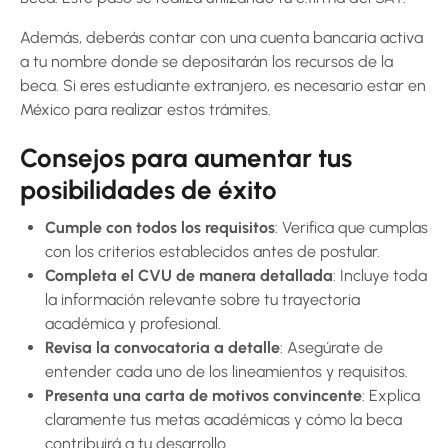
Además, deberás contar con una cuenta bancaria activa
a tu nombre donde se depositarán los recursos de la
beca. Si eres estudiante extranjero, es necesario estar en
México para realizar estos trámites.
Consejos para aumentar tus
posibilidades de éxito
Cumple con todos los requisitos
: Verifica que cumplas
con los criterios establecidos antes de postular.
Completa el CVU de manera detallada
: Incluye toda
la información relevante sobre tu trayectoria
académica y profesional.
Revisa la convocatoria a detalle
: Asegúrate de
entender cada uno de los lineamientos y requisitos.
Presenta una carta de motivos convincente
: Explica
claramente tus metas académicas y cómo la beca
contribuirá a tu desarrollo.