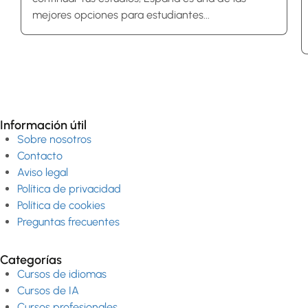
mejores opciones para estudiantes...
Información útil
Sobre nosotros
Contacto
Aviso legal
Política de privacidad
Política de cookies
Preguntas frecuentes
Categorías
Cursos de idiomas
Cursos de IA
Cursos profesionales