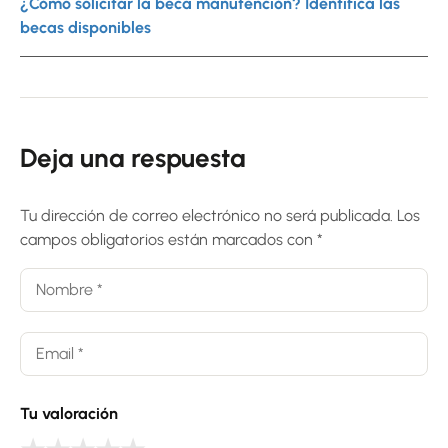
¿Cómo solicitar la beca manutención? Identifica las
becas disponibles
Deja una respuesta
Tu dirección de correo electrónico no será publicada.
Los
campos obligatorios están marcados con
*
Tu valoración