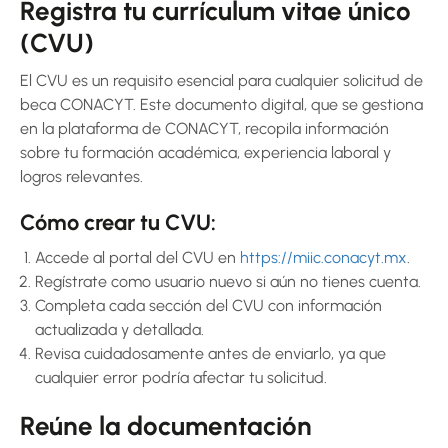
Registra tu currículum vitae único
(CVU)
El CVU es un requisito esencial para cualquier solicitud de
beca CONACYT. Este documento digital, que se gestiona
en la plataforma de CONACYT, recopila información
sobre tu formación académica, experiencia laboral y
logros relevantes.
Cómo crear tu CVU:
Accede al portal del CVU en
https://miic.conacyt.mx
.
Regístrate como usuario nuevo si aún no tienes cuenta.
Completa cada sección del CVU con información
actualizada y detallada.
Revisa cuidadosamente antes de enviarlo, ya que
cualquier error podría afectar tu solicitud.
Reúne la documentación