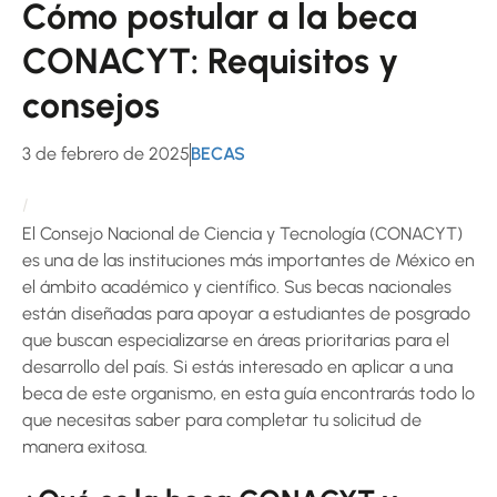
Cómo postular a la beca
CONACYT: Requisitos y
consejos
3 de febrero de 2025
BECAS
El Consejo Nacional de Ciencia y Tecnología (CONACYT)
es una de las instituciones más importantes de México en
el ámbito académico y científico. Sus becas nacionales
están diseñadas para apoyar a estudiantes de posgrado
que buscan especializarse en áreas prioritarias para el
desarrollo del país. Si estás interesado en aplicar a una
beca de este organismo, en esta guía encontrarás todo lo
que necesitas saber para completar tu solicitud de
manera exitosa.